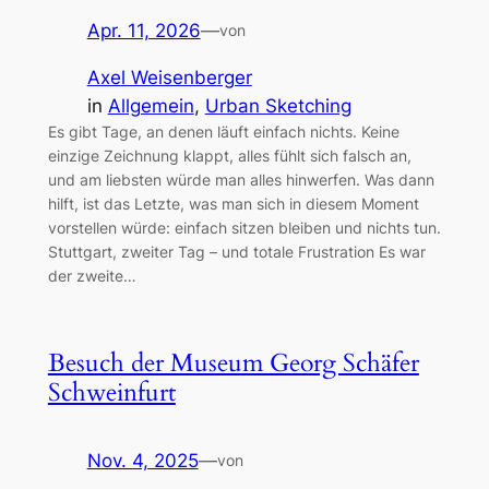
Apr. 11, 2026
—
von
Axel Weisenberger
in
Allgemein
, 
Urban Sketching
Es gibt Tage, an denen läuft einfach nichts. Keine
einzige Zeichnung klappt, alles fühlt sich falsch an,
und am liebsten würde man alles hinwerfen. Was dann
hilft, ist das Letzte, was man sich in diesem Moment
vorstellen würde: einfach sitzen bleiben und nichts tun.
Stuttgart, zweiter Tag – und totale Frustration Es war
der zweite…
Besuch der Museum Georg Schäfer
Schweinfurt
Nov. 4, 2025
—
von