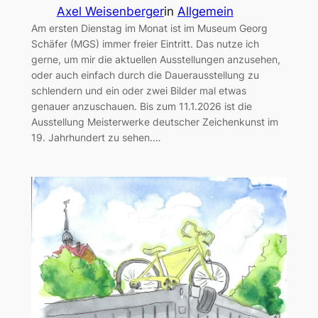
Axel Weisenberger
in
Allgemein
Am ersten Dienstag im Monat ist im Museum Georg
Schäfer (MGS) immer freier Eintritt. Das nutze ich
gerne, um mir die aktuellen Ausstellungen anzusehen,
oder auch einfach durch die Dauerausstellung zu
schlendern und ein oder zwei Bilder mal etwas
genauer anzuschauen. Bis zum 11.1.2026 ist die
Ausstellung Meisterwerke deutscher Zeichenkunst im
19. Jahrhundert zu sehen.…