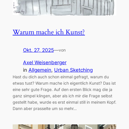
Warum mache ich Kunst?
Okt. 27, 2025
—
von
Axel Weisenberger
in
Allgemein
, 
Urban Sketching
Hast du dich auch schon einmal gefragt, warum du
etwas tust? Warum mache ich eigentlich Kunst? Das ist
eine sehr gute Frage. Auf den ersten Blick mag die ja
ganz simpel klingen, aber als ich mir die Frage selbst
gestellt habe, wurde es erst einmal still in meinem Kopf.
Dann aber prasselte um so mehr…