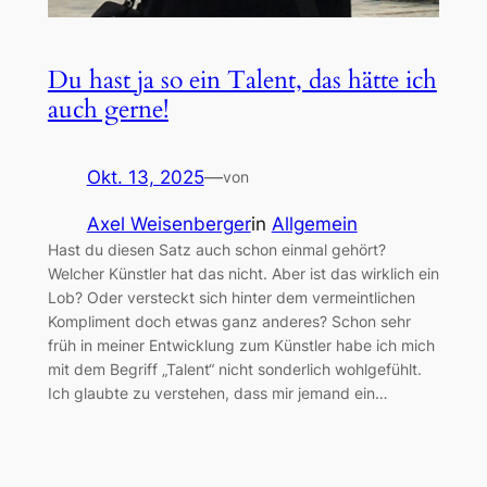
Du hast ja so ein Talent, das hätte ich
auch gerne!
Okt. 13, 2025
—
von
Axel Weisenberger
in
Allgemein
Hast du diesen Satz auch schon einmal gehört?
Welcher Künstler hat das nicht. Aber ist das wirklich ein
Lob? Oder versteckt sich hinter dem vermeintlichen
Kompliment doch etwas ganz anderes? Schon sehr
früh in meiner Entwicklung zum Künstler habe ich mich
mit dem Begriff „Talent“ nicht sonderlich wohlgefühlt.
Ich glaubte zu verstehen, dass mir jemand ein…