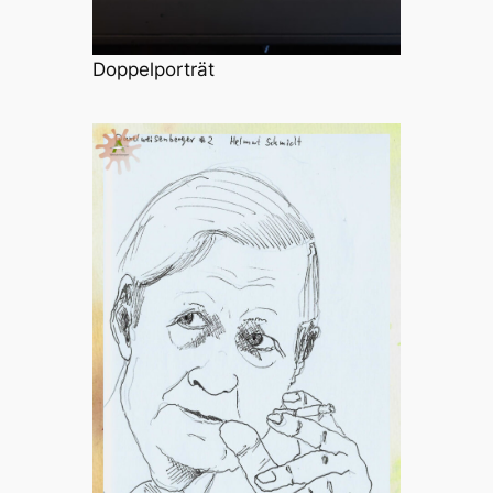
Doppelporträt