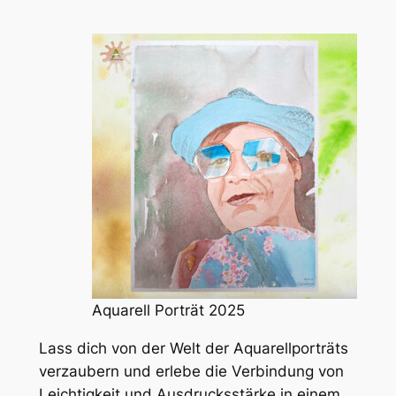
Aquarell Porträt 2025
Lass dich von der Welt der Aquarellporträts
verzaubern und erlebe die Verbindung von
Leichtigkeit und Ausdrucksstärke in einem