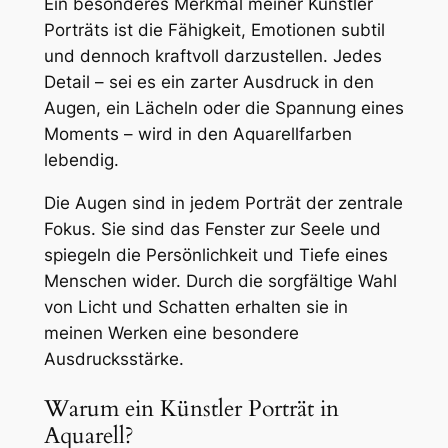
Ein besonderes Merkmal meiner Künstler
Porträts ist die Fähigkeit, Emotionen subtil
und dennoch kraftvoll darzustellen. Jedes
Detail – sei es ein zarter Ausdruck in den
Augen, ein Lächeln oder die Spannung eines
Moments – wird in den Aquarellfarben
lebendig.
Die Augen sind in jedem Porträt der zentrale
Fokus. Sie sind das Fenster zur Seele und
spiegeln die Persönlichkeit und Tiefe eines
Menschen wider. Durch die sorgfältige Wahl
von Licht und Schatten erhalten sie in
meinen Werken eine besondere
Ausdrucksstärke.
Warum ein Künstler Porträt in
Aquarell?