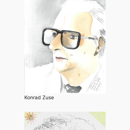
Konrad Zuse