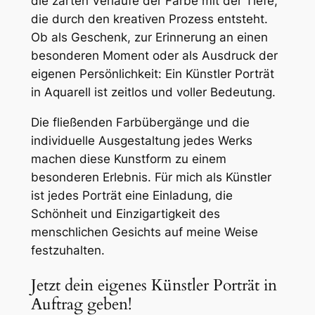
die zarten Verläufe der Farbe mit der Tiefe,
die durch den kreativen Prozess entsteht.
Ob als Geschenk, zur Erinnerung an einen
besonderen Moment oder als Ausdruck der
eigenen Persönlichkeit: Ein Künstler Porträt
in Aquarell ist zeitlos und voller Bedeutung.
Die fließenden Farbübergänge und die
individuelle Ausgestaltung jedes Werks
machen diese Kunstform zu einem
besonderen Erlebnis. Für mich als Künstler
ist jedes Porträt eine Einladung, die
Schönheit und Einzigartigkeit des
menschlichen Gesichts auf meine Weise
festzuhalten.
Jetzt dein eigenes Künstler Porträt in
Auftrag geben!