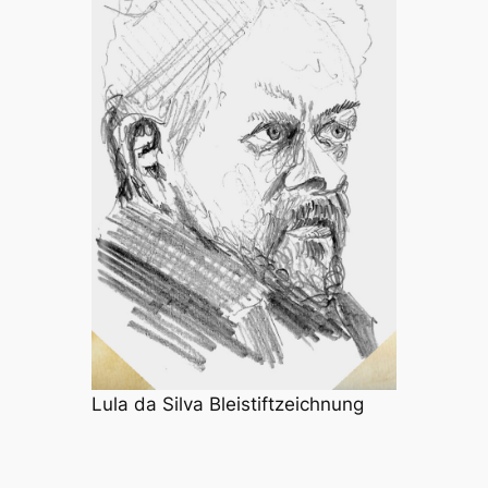
Lula da Silva Bleistiftzeichnung