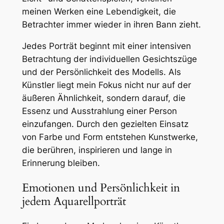
meinen Werken eine Lebendigkeit, die
Betrachter immer wieder in ihren Bann zieht.
Jedes Porträt beginnt mit einer intensiven
Betrachtung der individuellen Gesichtszüge
und der Persönlichkeit des Modells. Als
Künstler liegt mein Fokus nicht nur auf der
äußeren Ähnlichkeit, sondern darauf, die
Essenz und Ausstrahlung einer Person
einzufangen. Durch den gezielten Einsatz
von Farbe und Form entstehen Kunstwerke,
die berühren, inspirieren und lange in
Erinnerung bleiben.
Emotionen und Persönlichkeit in
jedem Aquarellporträt