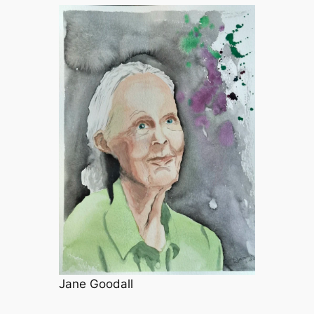
Jane Goodall