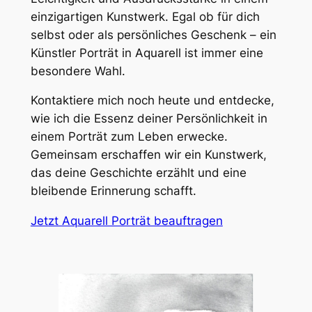
einzigartigen Kunstwerk. Egal ob für dich
selbst oder als persönliches Geschenk – ein
Künstler Porträt in Aquarell ist immer eine
besondere Wahl.
Kontaktiere mich noch heute und entdecke,
wie ich die Essenz deiner Persönlichkeit in
einem Porträt zum Leben erwecke.
Gemeinsam erschaffen wir ein Kunstwerk,
das deine Geschichte erzählt und eine
bleibende Erinnerung schafft.
Jetzt Aquarell Porträt beauftragen