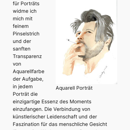
für Porträts
widme ich
mich mit
feinem
Pinselstrich
und der
sanften
Transparenz
von
Aquarellfarbe
der Aufgabe,
in jedem
Aquarell Porträt
Porträt die
einzigartige Essenz des Moments
einzufangen. Die Verbindung von
künstlerischer Leidenschaft und der
Faszination für das menschliche Gesicht