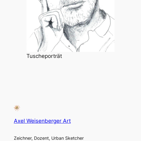
Tuscheporträt
Axel Weisenberger Art
Zeichner, Dozent, Urban Sketcher