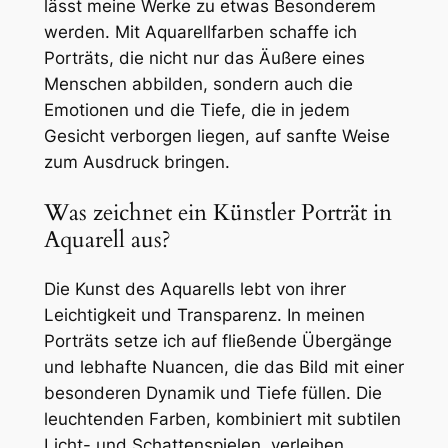
lässt meine Werke zu etwas Besonderem
werden. Mit Aquarellfarben schaffe ich
Porträts, die nicht nur das Äußere eines
Menschen abbilden, sondern auch die
Emotionen und die Tiefe, die in jedem
Gesicht verborgen liegen, auf sanfte Weise
zum Ausdruck bringen.
Was zeichnet ein Künstler Porträt in
Aquarell aus?
Die Kunst des Aquarells lebt von ihrer
Leichtigkeit und Transparenz. In meinen
Porträts setze ich auf fließende Übergänge
und lebhafte Nuancen, die das Bild mit einer
besonderen Dynamik und Tiefe füllen. Die
leuchtenden Farben, kombiniert mit subtilen
Licht- und Schattenspielen, verleihen