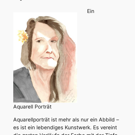
Ein
Aquarell Porträt
Aquarellporträt ist mehr als nur ein Abbild –
es ist ein lebendiges Kunstwerk. Es vereint