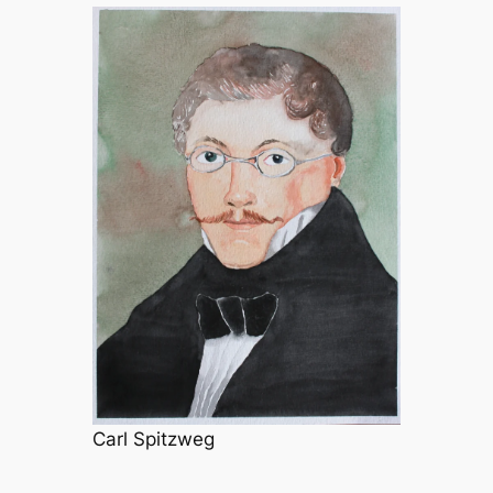
Carl Spitzweg