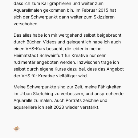
dass ich zum Kalligraphieren und weiter zum
Aquarellmalen gekommen bin. Im Februar 2015 hat
sich der Schwerpunkt dann weiter zum Skizzieren
verschoben.
Das alles habe ich mir weitgehend selbst beigebracht
durch Bücher, Videos und gelegentlich habe ich auch
einen VHS-Kurs besucht, die leider in meiner
Heimatstadt Schweinfurt für Kreative nur sehr
rudimentär angeboten werden. Inzwischen trage ich
selbst durch eigene Kurse dazu bei, dass das Angebot
der VHS für Kreative vielfältiger wird.
Meine Schwerpunkte sind zur Zeit, meine Fähigkeiten
im Urban Sketching zu verbessern, und ansprechende
Aquarelle zu malen. Auch Porträts zeichne und
aquarelliere ich seit 2023 wieder verstärkt.