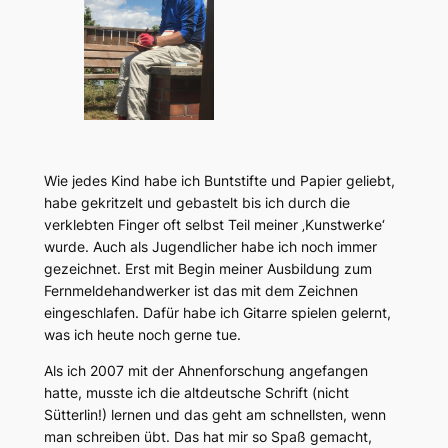
Wie jedes Kind habe ich Buntstifte und Papier geliebt,
habe gekritzelt und gebastelt bis ich durch die
verklebten Finger oft selbst Teil meiner ‚Kunstwerke‘
wurde. Auch als Jugendlicher habe ich noch immer
gezeichnet. Erst mit Begin meiner Ausbildung zum
Fernmeldehandwerker ist das mit dem Zeichnen
eingeschlafen. Dafür habe ich Gitarre spielen gelernt,
was ich heute noch gerne tue.
Als ich 2007 mit der Ahnenforschung angefangen
hatte, musste ich die altdeutsche Schrift (nicht
Sütterlin!) lernen und das geht am schnellsten, wenn
man schreiben übt. Das hat mir so Spaß gemacht,