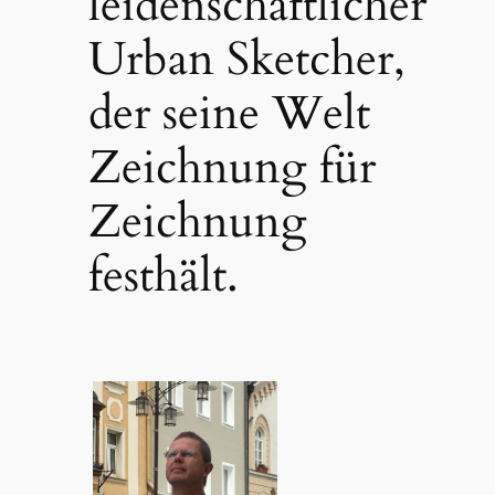
leidenschaftlicher
Urban Sketcher,
der seine Welt
Zeichnung für
Zeichnung
festhält.