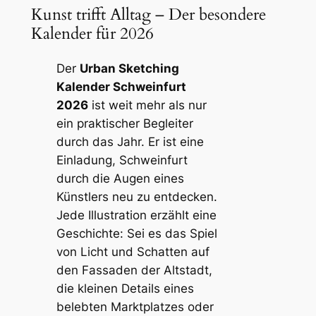
Kunst trifft Alltag – Der besondere
Kalender für 2026
Der
Urban Sketching
Kalender Schweinfurt
2026
ist weit mehr als nur
ein praktischer Begleiter
durch das Jahr. Er ist eine
Einladung, Schweinfurt
durch die Augen eines
Künstlers neu zu entdecken.
Jede Illustration erzählt eine
Geschichte: Sei es das Spiel
von Licht und Schatten auf
den Fassaden der Altstadt,
die kleinen Details eines
belebten Marktplatzes oder