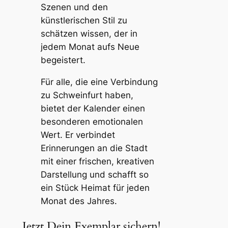
Szenen und den
künstlerischen Stil zu
schätzen wissen, der in
jedem Monat aufs Neue
begeistert.
Für alle, die eine Verbindung
zu Schweinfurt haben,
bietet der Kalender einen
besonderen emotionalen
Wert. Er verbindet
Erinnerungen an die Stadt
mit einer frischen, kreativen
Darstellung und schafft so
ein Stück Heimat für jeden
Monat des Jahres.
Jetzt Dein Exemplar sichern!