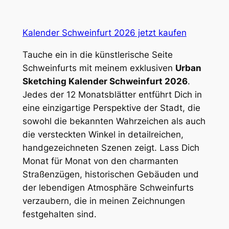
Kalender Schweinfurt 2026 jetzt kaufen
Tauche ein in die künstlerische Seite
Schweinfurts mit meinem exklusiven
Urban
Sketching Kalender Schweinfurt 2026
.
Jedes der 12 Monatsblätter entführt Dich in
eine einzigartige Perspektive der Stadt, die
sowohl die bekannten Wahrzeichen als auch
die versteckten Winkel in detailreichen,
handgezeichneten Szenen zeigt. Lass Dich
Monat für Monat von den charmanten
Straßenzügen, historischen Gebäuden und
der lebendigen Atmosphäre Schweinfurts
verzaubern, die in meinen Zeichnungen
festgehalten sind.