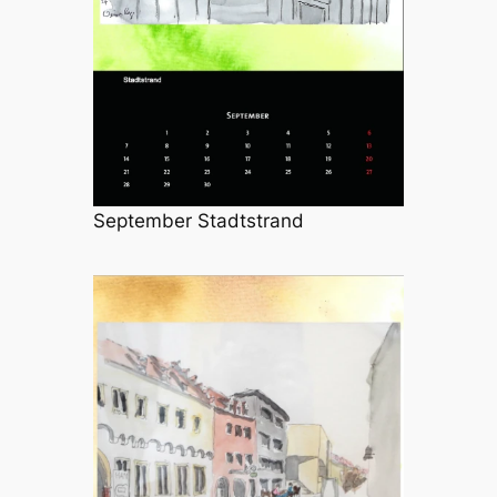
September Stadtstrand