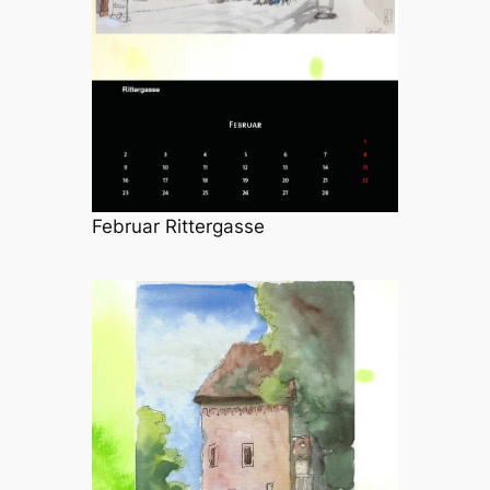
Februar Rittergasse