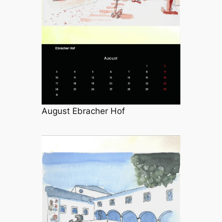
August Ebracher Hof