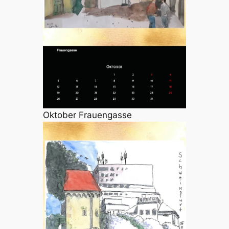
Oktober Frauengasse