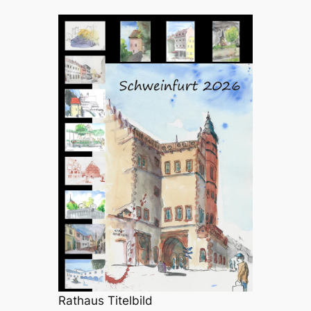
Rathaus Titelbild