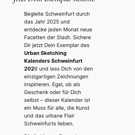
Begleite Schweinfurt durch
das Jahr 2025 und
entdecke jeden Monat neue
Facetten der Stadt. Sichere
Dir jetzt Dein Exemplar des
Urban Sketching
Kalenders Schweinfurt
202
6 und lass Dich von den
einzigartigen Zeichnungen
inspirieren. Egal, ob als
Geschenk oder für Dich
selbst – dieser Kalender ist
ein Muss für alle, die Kunst
und das urbane Flair
Schweinfurts lieben.