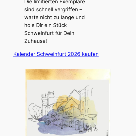
Die limitierten Exemplare
sind schnell vergriffen –
warte nicht zu lange und
hole Dir ein Stück
Schweinfurt für Dein
Zuhause!
Kalender Schweinfurt 2026 kaufen