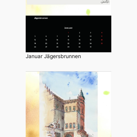
Januar Jägersbrunnen