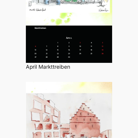
April Markttreiben