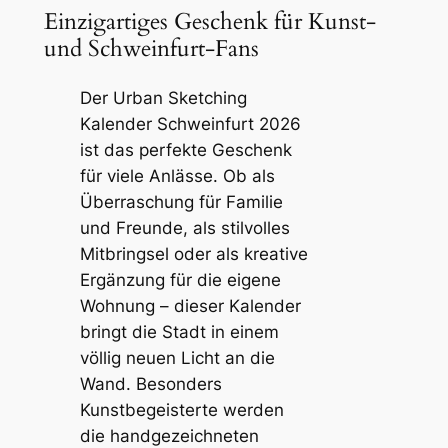
Einzigartiges Geschenk für Kunst-
und Schweinfurt-Fans
Der Urban Sketching
Kalender Schweinfurt 2026
ist das perfekte Geschenk
für viele Anlässe. Ob als
Überraschung für Familie
und Freunde, als stilvolles
Mitbringsel oder als kreative
Ergänzung für die eigene
Wohnung – dieser Kalender
bringt die Stadt in einem
völlig neuen Licht an die
Wand. Besonders
Kunstbegeisterte werden
die handgezeichneten