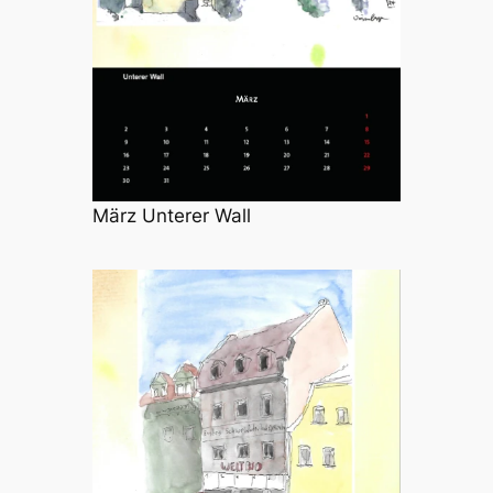
März Unterer Wall