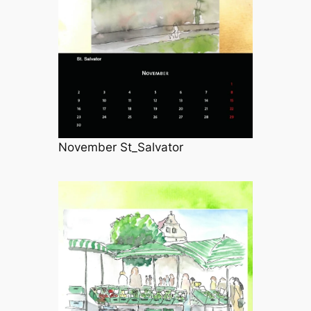
November St_Salvator