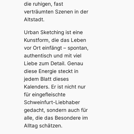
die ruhigen, fast
verträumten Szenen in der
Altstadt.
Urban Sketching ist eine
Kunstform, die das Leben
vor Ort einfängt – spontan,
authentisch und mit viel
Liebe zum Detail. Genau
diese Energie steckt in
jedem Blatt dieses
Kalenders. Er ist nicht nur
für eingefleischte
Schweinfurt-Liebhaber
gedacht, sondern auch für
alle, die das Besondere im
Alltag schätzen.