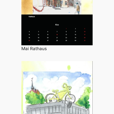
Mai Rathaus