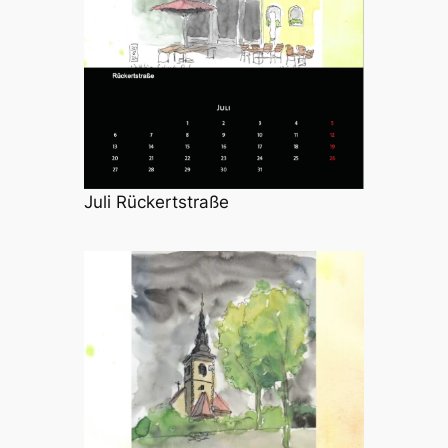
Juli Rückertstraße