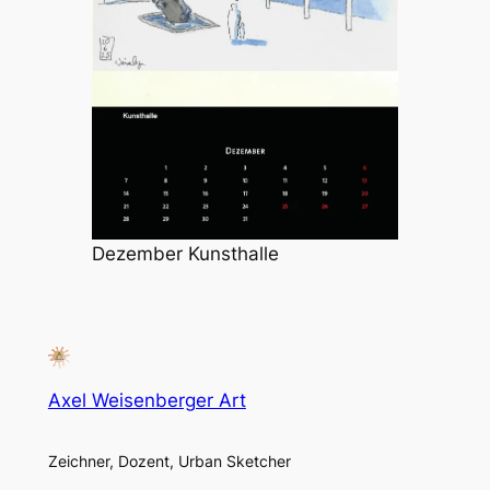
Dezember Kunsthalle
Axel Weisenberger Art
Zeichner, Dozent, Urban Sketcher